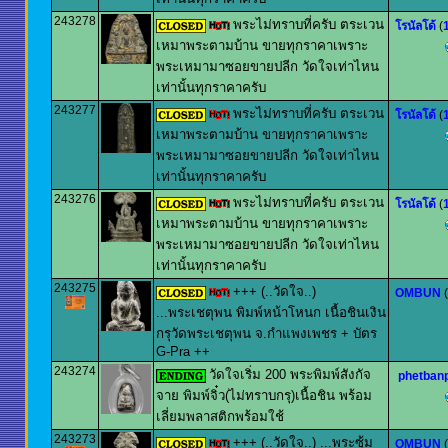
243278
พระไม่ทราบที่ครับ ตระเวน
โรนัลโด้
(
เหมาพระตามบ้าน ขายทุกราคาเพราะ
พระเหมามาซอยขายปลีก วัดใจเท่าไหน
เท่านั้นทุกราคาครับ
243277
พระไม่ทราบที่ครับ ตระเวน
โรนัลโด้
(
เหมาพระตามบ้าน ขายทุกราคาเพราะ
พระเหมามาซอยขายปลีก วัดใจเท่าไหน
เท่านั้นทุกราคาครับ
243276
พระไม่ทราบที่ครับ ตระเวน
โรนัลโด้
(
เหมาพระตามบ้าน ขายทุกราคาเพราะ
พระเหมามาซอยขายปลีก วัดใจเท่าไหน
เท่านั้นทุกราคาครับ
243275
+++ (..วัดใจ..)
OMBUN
(
...พระเชตุพน พิมพ์หน้าโหนก เนื้อชินเงิน
กรุวัดพระเชตุพน จ.กำแพงเพชร + บัตร
G-Pra ++
243274
วัดใจเริ่ม 200 พระพิมพ์สังกัจ
phetban
จาย พิมพ์จิ๋ว(ไม่ทราบกรุ)เนื้อชิน พร้อม
เลี่ยมพลาสติกพร้อมใช้
243273
+++ (..วัดใจ..) ...พระซุ้ม
OMBUN
(