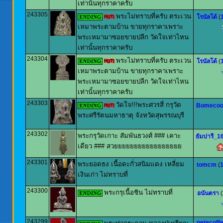
เท่านั้นทุกราคาครับ
243305
พระไม่ทราบที่ครับ ตระเวน
โรนัลโด้
(
เหมาพระตามบ้าน ขายทุกราคาเพราะ
พระเหมามาซอยขายปลีก วัดใจเท่าไหน
เท่านั้นทุกราคาครับ
243304
พระไม่ทราบที่ครับ ตระเวน
โรนัลโด้
(
เหมาพระตามบ้าน ขายทุกราคาเพราะ
พระเหมามาซอยขายปลีก วัดใจเท่าไหน
เท่านั้นทุกราคาครับ
243303
วัดใจ!!!พระศวรสี่ กรุวัด
Bomecoo
พระศรีรัตนมหาธาตุ จังหวัดสุพรรณบุรี
243302
พระกรุวัดเกาะ สัมพันธวงศ์ ### เคาะ
ธัมปารี_1
เดียว ### สวยยยยยยยยยยยยยยยยย
243301
พระยอดธง เนื้อตะกั่วสนิมแดง เหลี่ยม
tomcm
(
1
เงินเก่า ไม่ทราบที่
243300
พระกรุเนื้อชิน ไม่ทราบที่
อนันตรา
(
243299
petecoff