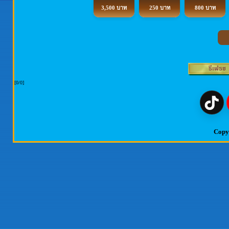
3,500 บาท
250 บาท
800 บาท
[0/0]
Copy