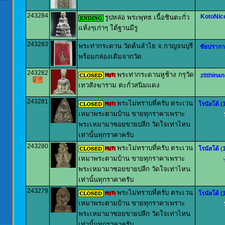
243284
KotoNic
รูปหล่อ พระพุทธ เนื้อชินตะกั่ว
แห้งๆเก่าๆ ใต้ฐานมีรู
243283
พระท่ากระดาน วัดต้นลำไย จ.กาญจนบุรี
ชัยปรากา
พร้อมกล่องเดิมจากวัด
243282
พระท่ากระดานหูช้าง กรุวัด
zitthinan
เทวสังฆาราม ตะกั่วสนิมแดง
243281
พระไม่ทราบที่ครับ ตระเวน
โรนัลโด้
(
เหมาพระตามบ้าน ขายทุกราคาเพราะ
พระเหมามาซอยขายปลีก วัดใจเท่าไหน
เท่านั้นทุกราคาครับ
243280
พระไม่ทราบที่ครับ ตระเวน
โรนัลโด้
(
เหมาพระตามบ้าน ขายทุกราคาเพราะ
พระเหมามาซอยขายปลีก วัดใจเท่าไหน
เท่านั้นทุกราคาครับ
243279
พระไม่ทราบที่ครับ ตระเวน
โรนัลโด้
(
เหมาพระตามบ้าน ขายทุกราคาเพราะ
พระเหมามาซอยขายปลีก วัดใจเท่าไหน
เท่านั้นทุกราคาครับ