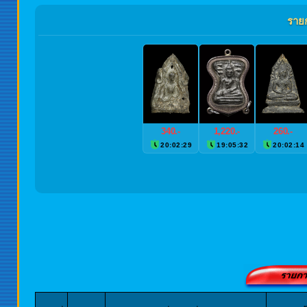
ราย
340.-
1,220.-
260.-
20:02:28
19:05:31
20:02:13