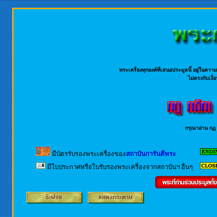
พระเครื่องทุกองค์ที่เสนอประมูลนี้ อยู่ใน
ไม่ตรงกับเงื่
กรุณาอ่าน กฏ 
มีบัตรรับรองพระเครื่องของ
สถาบันการันตีพระ
มีใบประกาศหรือใบรับรองพระเครื่องจากสถาบันฯ อื่นๆ