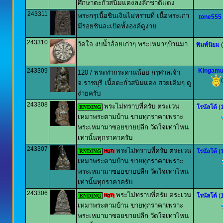
ศึกษาตะกั๋วสนิมแดงลงลักชาติแดง
243311
พระกรุเนื้อชินเงินไม่ทราบที่ เนื้อพระเก่า
tone555
มีรอยชินละเบิดทั้งองค์ดูง่าย
243310
วัดใจ งบน้ำอ้อยเก่าๆ พระเหมาๆบ้านมา
พิมพ์นิยม
(
243309
Kingamu
120 / พระท่ากระดานน้อย กรุศาลเจ้า
(
จ.ราชบุรี เนื้อตะกั่วสนิมแดง สวยเดิมๆ ดู
ง่ายครับ
243308
พระไม่ทราบที่ครับ ตระเวน
โรนัลโด้
(
เหมาพระตามบ้าน ขายทุกราคาเพราะ
พระเหมามาซอยขายปลีก วัดใจเท่าไหน
เท่านั้นทุกราคาครับ
243307
พระไม่ทราบที่ครับ ตระเวน
โรนัลโด้
(
เหมาพระตามบ้าน ขายทุกราคาเพราะ
พระเหมามาซอยขายปลีก วัดใจเท่าไหน
เท่านั้นทุกราคาครับ
243306
พระไม่ทราบที่ครับ ตระเวน
โรนัลโด้
(
เหมาพระตามบ้าน ขายทุกราคาเพราะ
พระเหมามาซอยขายปลีก วัดใจเท่าไหน